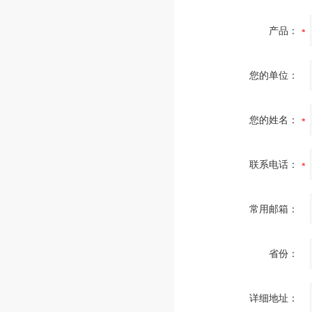
产品：
您的单位：
您的姓名：
联系电话：
常用邮箱：
省份：
详细地址：