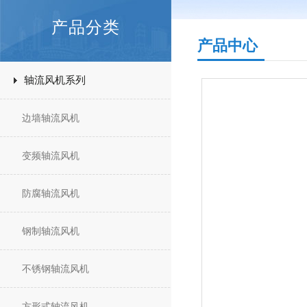
产品分类
产品中心
轴流风机系列
边墙轴流风机
变频轴流风机
防腐轴流风机
钢制轴流风机
不锈钢轴流风机
方形式轴流风机