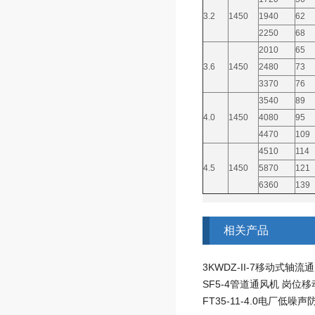
3.2
1450
1940
62
2250
68
2010
65
3.6
1450
2480
73
3370
76
3540
89
4.0
1450
4080
95
4470
109
4510
114
4.5
1450
5870
121
6360
139
相关产品
3KWDZ-II-7移动式轴流