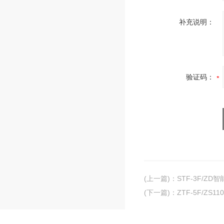
补充说明：
验证码：
(上一篇)
：
STF-3F/Z
(下一篇)
：
ZTF-5F/Z