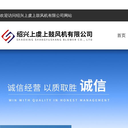
欢迎访问绍兴上虞上鼓风机有限公司网站
首页