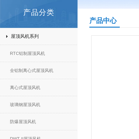
产品分类
产品中心
屋顶风机系列
RTC铝制屋顶风机
全铝制离心式屋顶风机
离心式屋顶风机
玻璃钢屋顶风机
防爆屋顶风机
DWT-II屋顶风机