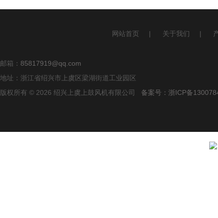
网站首页
|
关于我们
|
邮箱：
85817919@qq.com
地址：浙江省绍兴市上虞区梁湖街道工业园区
版权所有 © 2026 绍兴上虞上鼓风机有限公司
备案号：浙ICP备1300784