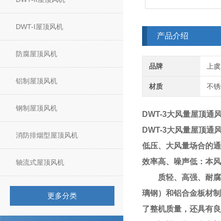
DWT-I屋顶风机
产品介绍
防腐屋顶风机
品牌
上虞
铝制屋顶风机
材质
不锈
钢制屋顶风机
DWT-3大风量屋顶
DWT-3大风量屋顶
消防排烟型屋顶风机
低压、大风量场合的通
效率高、噪声低：本风
轴流式屋顶风机
质轻、高强、耐腐蚀
璃钢）和铝合金板材制
更多分类
了整机质量，还具有良