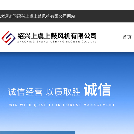
欢迎访问绍兴上虞上鼓风机有限公司网站
首页