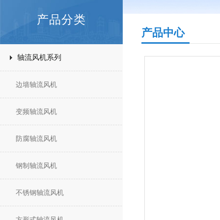
产品分类
产品中心
轴流风机系列
边墙轴流风机
变频轴流风机
防腐轴流风机
钢制轴流风机
不锈钢轴流风机
方形式轴流风机