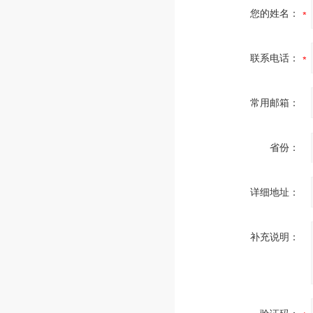
您的姓名：
联系电话：
常用邮箱：
省份：
详细地址：
补充说明：