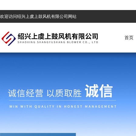
欢迎访问绍兴上虞上鼓风机有限公司网站
首页