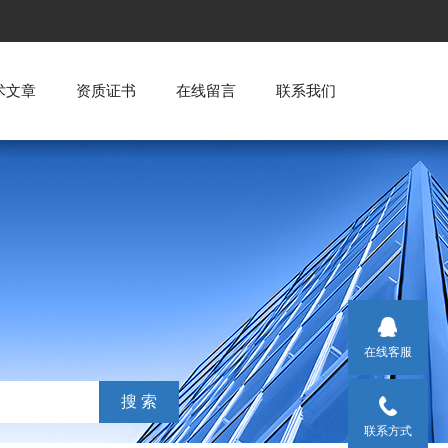
术文章
资质证书
在线留言
联系我们
在线客服
联系方式