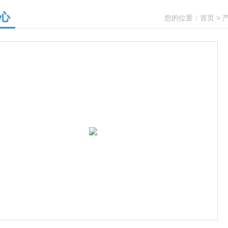
心
您的位置：
首页
>