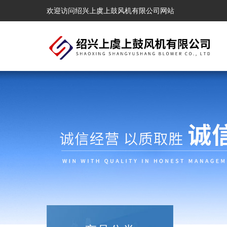
欢迎访问绍兴上虞上鼓风机有限公司网站