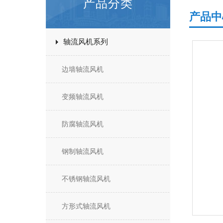
产品分类
产品中
轴流风机系列
边墙轴流风机
变频轴流风机
防腐轴流风机
钢制轴流风机
不锈钢轴流风机
方形式轴流风机