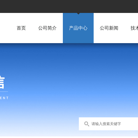
首页
公司简介
产品中心
公司新闻
技