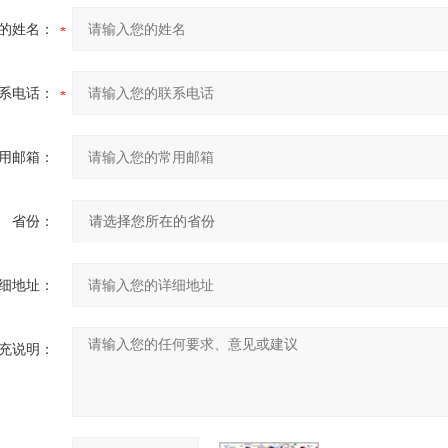
的姓名：
系电话：
用邮箱：
省份：
细地址：
充说明：