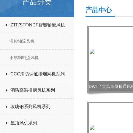
产品分类
产品中心
ZTF/STF/NDF智能轴流风机
温控轴流风机
不锈钢轴流风机
CCC消防认证排烟风机系列
消防高温排烟风机系列
玻璃钢系列风机系列
屋顶风机系列