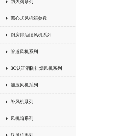
防火阀系列
离心式风机箱参数
厨房排油烟风机系列
管道风机系列
3C认证消防排烟风机系列
加压风机系列
补风机系列
风机箱系列
送风机系列