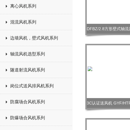
离心风机系列
混流风机系列
边墙风机，壁式风机系列
轴流风机选型系列
隧道射流风机系列
岗位式送风排风机系列
防腐场合风机系列
防爆场合风机系列