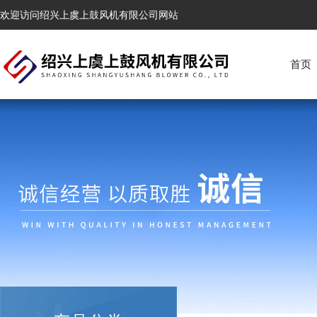
欢迎访问绍兴上虞上鼓风机有限公司网站
首页