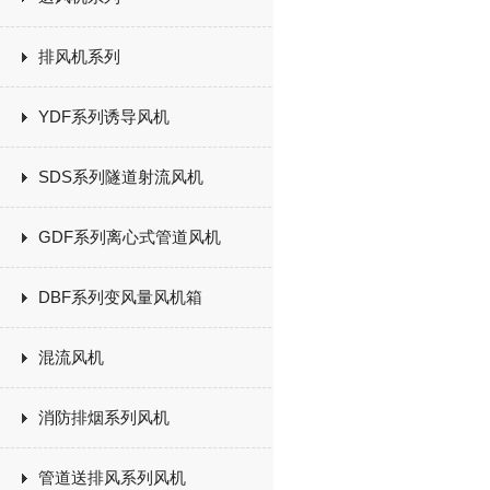
排风机系列
YDF系列诱导风机
SDS系列隧道射流风机
GDF系列离心式管道风机
DBF系列变风量风机箱
混流风机
消防排烟系列风机
管道送排风系列风机