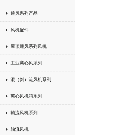
通风系列产品
风机配件
屋顶通风系列风机
工业离心风系列
混（斜）流风机系列
离心风机箱系列
轴流风机系列
轴流风机