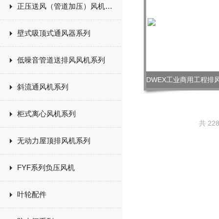
正压送风（管道加压）风机系列
壁式吸顶式通风器系列
低噪音管道送排风风机系列
斜流通风机系列
柜式离心风机系列
共 22
无动力屋顶排风机系列
FYF系列负压风机
叶轮配件