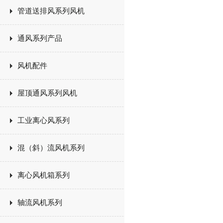
管道送排风系列风机
通风系列产品
风机配件
屋顶通风系列风机
工业离心风系列
混（斜）流风机系列
离心风机箱系列
轴流风机系列