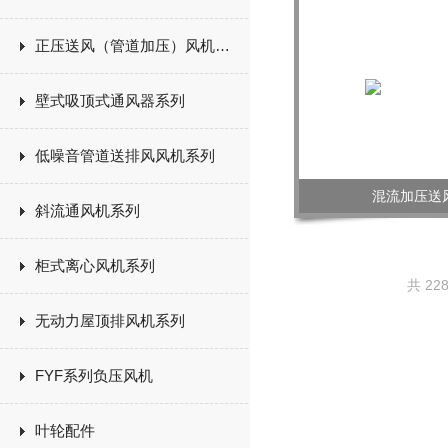
正压送风（管道加压）风机系列
壁式吸顶式通风器系列
低噪音管道送排风风机系列
混流加压送
斜流通风机系列
柜式离心风机系列
共 22
无动力屋顶排风机系列
FYF系列负压风机
叶轮配件