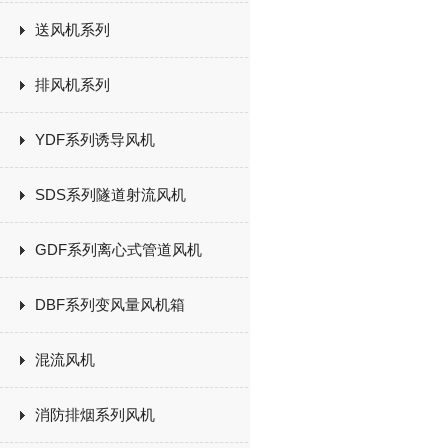
送风机系列
排风机系列
YDF系列诱导风机
SDS系列隧道射流风机
GDF系列离心式管道风机
DBF系列变风量风机箱
混流风机
消防排烟系列风机