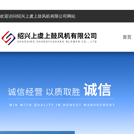
欢迎访问绍兴上虞上鼓风机有限公司网站
首页