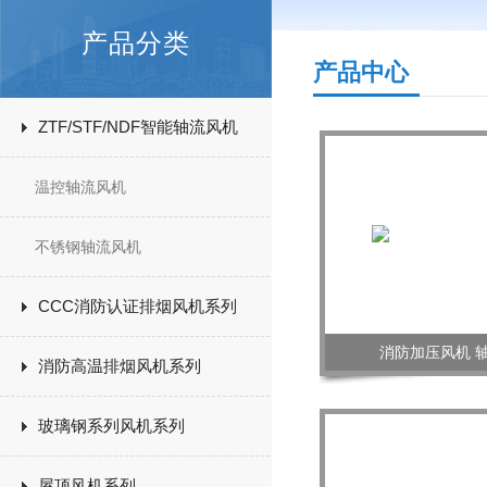
产品分类
产品中心
ZTF/STF/NDF智能轴流风机
温控轴流风机
不锈钢轴流风机
CCC消防认证排烟风机系列
消防加压风机 
消防高温排烟风机系列
玻璃钢系列风机系列
屋顶风机系列