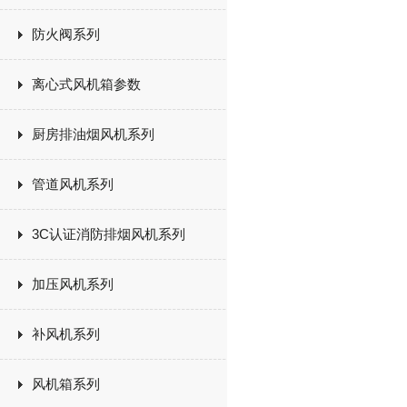
防火阀系列
离心式风机箱参数
厨房排油烟风机系列
管道风机系列
3C认证消防排烟风机系列
加压风机系列
补风机系列
风机箱系列