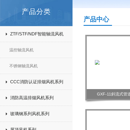
产品分类
产品中心
ZTF/STF/NDF智能轴流风机
温控轴流风机
不锈钢轴流风机
CCC消防认证排烟风机系列
GXF-11斜流式
消防高温排烟风机系列
玻璃钢系列风机系列
屋顶风机系列