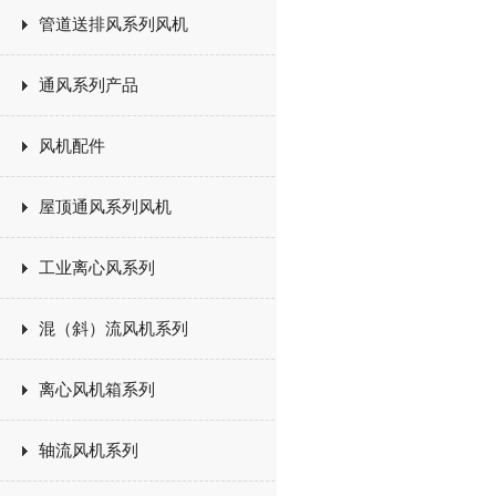
管道送排风系列风机
通风系列产品
风机配件
屋顶通风系列风机
工业离心风系列
混（斜）流风机系列
离心风机箱系列
轴流风机系列