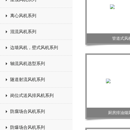
离心风机系列
混流风机系列
管道式风
边墙风机，壁式风机系列
轴流风机选型系列
隧道射流风机系列
岗位式送风排风机系列
防腐场合风机系列
厨房排油烟
防爆场合风机系列