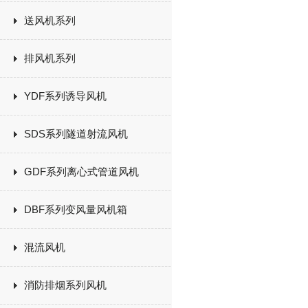
送风机系列
排风机系列
YDF系列诱导风机
SDS系列隧道射流风机
GDF系列离心式管道风机
DBF系列变风量风机箱
混流风机
消防排烟系列风机