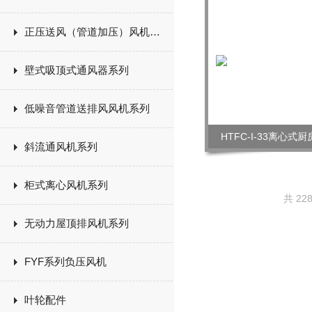
正压送风（管道加压）风机系列
壁式吸顶式通风器系列
低噪音管道送排风风机系列
HTFC-I-33离心
斜流通风机系列
柜式离心风机系列
共 22
无动力屋顶排风机系列
FYF系列负压风机
叶轮配件