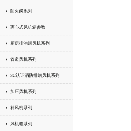
防火阀系列
离心式风机箱参数
厨房排油烟风机系列
管道风机系列
3C认证消防排烟风机系列
加压风机系列
补风机系列
风机箱系列