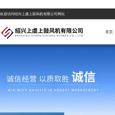
欢迎访问绍兴上虞上鼓风机有限公司网站
首页